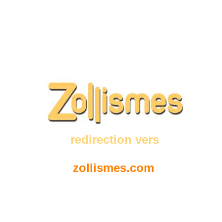
redirection vers
zollismes.com